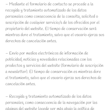
– Mediante el formulario de contacto se procede a la
recogida y tratamiento automatizado de los datos
personales como consecuencia de la consulta, solicitud o
suscripción de cualquier servicio/s de los ofrecidos por el
propietario del website. El tiempo de conservación será
mientras dure el tratamiento, salvo que el usuario ejerza sus
derechos de cancelación antes.
– Envío por medios electrónicos de información de
publicidad, noticias y novedades relacionadas con los
productos y servicios del website (formulario de suscripción
a newsletter). El tiempo de conservación es mientras dure
el tratamiento, salvo que el usuario ejerza sus derechos de
cancelación antes.
– Recogida y tratamiento automatizado de los datos
personales, como consecuencia de la navegación por las
páginas del website (puede ver más abajo la política de