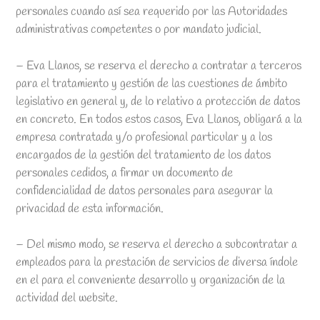
personales cuando así sea requerido por las Autoridades
administrativas competentes o por mandato judicial.
– Eva Llanos, se reserva el derecho a contratar a terceros
para el tratamiento y gestión de las cuestiones de ámbito
legislativo en general y, de lo relativo a protección de datos
en concreto. En todos estos casos, Eva Llanos, obligará a la
empresa contratada y/o profesional particular y a los
encargados de la gestión del tratamiento de los datos
personales cedidos, a firmar un documento de
confidencialidad de datos personales para asegurar la
privacidad de esta información.
– Del mismo modo, se reserva el derecho a subcontratar a
empleados para la prestación de servicios de diversa índole
en el para el conveniente desarrollo y organización de la
actividad del website.