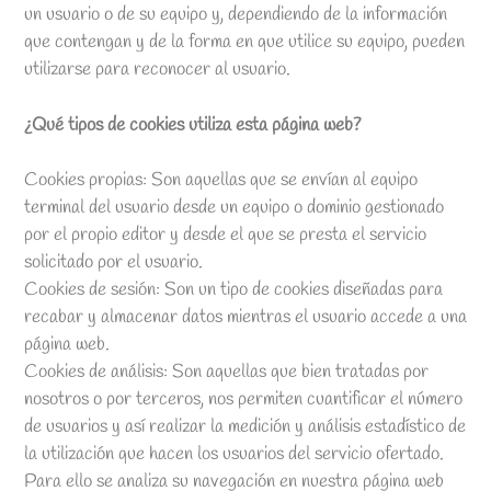
un usuario o de su equipo y, dependiendo de la información
que contengan y de la forma en que utilice su equipo, pueden
utilizarse para reconocer al usuario.
¿Qué tipos de cookies utiliza esta página web?
Cookies propias: Son aquellas que se envían al equipo
terminal del usuario desde un equipo o dominio gestionado
por el propio editor y desde el que se presta el servicio
solicitado por el usuario.
Cookies de sesión: Son un tipo de cookies diseñadas para
recabar y almacenar datos mientras el usuario accede a una
página web.
Cookies de análisis: Son aquellas que bien tratadas por
nosotros o por terceros, nos permiten cuantificar el número
de usuarios y así realizar la medición y análisis estadístico de
la utilización que hacen los usuarios del servicio ofertado.
Para ello se analiza su navegación en nuestra página web