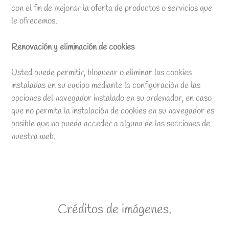
con el fin de mejorar la oferta de productos o servicios que
le ofrecemos.
Renovación y eliminación de cookies
Usted puede permitir, bloquear o eliminar las cookies
instaladas en su equipo mediante la configuración de las
opciones del navegador instalado en su ordenador, en caso
que no permita la instalación de cookies en su navegador es
posible que no pueda acceder a alguna de las secciones de
nuestra web.
Créditos de imágenes.