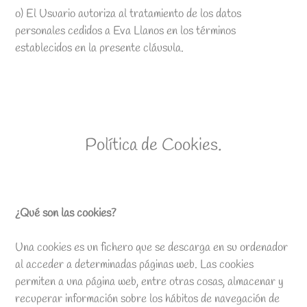
o) El Usuario autoriza al tratamiento de los datos
personales cedidos a Eva Llanos en los términos
establecidos en la presente cláusula.
Política de Cookies.
¿Qué son las cookies?
Una cookies es un fichero que se descarga en su ordenador
al acceder a determinadas páginas web. Las cookies
permiten a una página web, entre otras cosas, almacenar y
recuperar información sobre los hábitos de navegación de