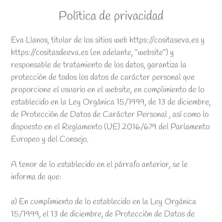
Política de privacidad
Eva Llanos, titular de los sitios web https://cositaseva.es y
https://cositasdeeva.es (en adelante, “website”) y
responsable de tratamiento de los datos, garantiza la
protección de todos los datos de carácter personal que
proporcione el usuario en el website, en cumplimiento de lo
establecido en la Ley Orgánica 15/1999, de 13 de diciembre,
de Protección de Datos de Carácter Personal , así como lo
dispuesto en el Reglamento (UE) 2016/679 del Parlamento
Europeo y del Consejo.
A tenor de lo establecido en el párrafo anterior, se le
informa de que:
a) En cumplimiento de lo establecido en la Ley Orgánica
15/1999, el 13 de diciembre, de Protección de Datos de