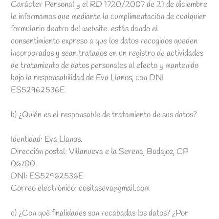
Carácter Personal y el RD 1720/2007 de 21 de diciembre
le informamos que mediante la cumplimentación de cualquier
formulario dentro del website estás dando el
consentimiento expreso a que los datos recogidos queden
incorporados y sean tratados en un registro de actividades
de tratamiento de datos personales al efecto y mantenido
bajo la responsabilidad de Eva Llanos, con DNI
ES52962536E
b) ¿Quién es el responsable de tratamiento de sus datos?
Identidad: Eva Llanos.
Dirección postal: Villanueva e la Serena, Badajoz, CP
06700.
DNI: ES52962536E
Correo electrónico: cositaseva@gmail.com
c) ¿Con qué finalidades son recabadas los datos? ¿Por