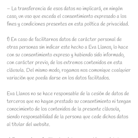
– La transferencia de esos datos no implicará, en ningún
caso, un uso que exceda el consentimiento expresado a los
fines y condiciones presentes en esta política de privacidad.
f) En caso de facilitarnos datos de carácter personal de
otras personas sin indicar este hecho a Eva Llanos, lo hace
con su consentimiento expreso y habiendo sido informado,
con carácter previo, de los extremos contenidos en esta
cláusula. Del mismo modo, rogamos nos comunique cualquier
variación que pueda darse en los datos facilitados.
Eva Llanos no se hace responsable de la cesión de datos de
terceros que no hayan prestado su consentimiento ni tengan
conocimiento de los contenidos de la presente cláusula,
siendo responsabilidad de la persona que cede dichos datos
al titular del website.