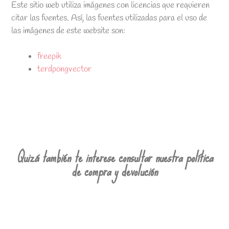
Este sitio web utiliza imágenes con licencias que requieren
citar las fuentes. Así, las fuentes utilizadas para el uso de
las imágenes de este website son:
freepik
terdpongvector
Quizá también te interese consultar nuestra política
de compra y devolución