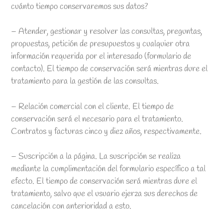
cuánto tiempo conservaremos sus datos?
– Atender, gestionar y resolver las consultas, preguntas,
propuestas, petición de presupuestos y cualquier otra
información requerida por el interesado (formulario de
contacto). El tiempo de conservación será mientras dure el
tratamiento para la gestión de las consultas.
– Relación comercial con el cliente. El tiempo de
conservación será el necesario para el tratamiento.
Contratos y facturas cinco y diez años, respectivamente.
– Suscripción a la página. La suscripción se realiza
mediante la cumplimentación del formulario específico a tal
efecto. El tiempo de conservación será mientras dure el
tratamiento, salvo que el usuario ejerza sus derechos de
cancelación con anterioridad a esto.