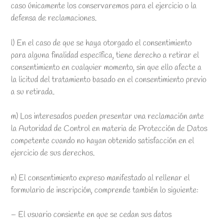
caso únicamente los conservaremos para el ejercicio o la
defensa de reclamaciones.
l) En el caso de que se haya otorgado el consentimiento
para alguna finalidad específica, tiene derecho a retirar el
consentimiento en cualquier momento, sin que ello afecte a
la licitud del tratamiento basado en el consentimiento previo
a su retirada.
m) Los interesados pueden presentar una reclamación ante
la Autoridad de Control en materia de Protección de Datos
competente cuando no hayan obtenido satisfacción en el
ejercicio de sus derechos.
n) El consentimiento expreso manifestado al rellenar el
formulario de inscripción, comprende también lo siguiente:
– El usuario consiente en que se cedan sus datos