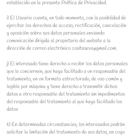
establecido en la presente Política de Privacidad.
i) El Usuario cuenta, en todo momento, con la posibilidad de
ejercitar los derechos de acceso, rectificación, cancelación
y oposición sobre sus datos personales enviando
comunicación dirigida al propietario del website a la
dirección de correo electrónico cositaseva@gmail.com.
j) El interesado tiene derecho a recibir los datos personales
que le conciernen, que haya facilitado a un responsable del
tratamiento, en un formato estructurado, de uso común y
legible por máquina y tiene derecho a transmitir dichos
datos a otro responsable del tratamiento sin impedimentos
del responsable del tratamiento al que haya facilitado los
datos
k) En determinadas circunstancias, los interesados podrán
solicitar la limitación del tratamiento de sus datos, en cuyo