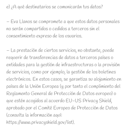
e) ¿A qué destinatarios se comunicarán tus datos?
– Eva Llanos se compromete a que estos datos personales
no serán compartidos o cedidos a terceros sin el
consentimiento expreso de los usuarios.
– La prestación de ciertos servicios, no obstante, puede
requerir de transferencias de datos a terceros países o
entidades para la gestión de infraestructuras o la provisión
de servicios, como por ejemplo, la gestión de los boletines
electrónicos. En estos casos, se garantiza su alojamiento en
países de la Unión Europea (y por tanto el cumplimiento del
Reglamento General de Protección de Datos europeo) o
que estén acogidos al acuerdo EU-US Privacy Shield,
aprobado por el Comité Europeo de Protección de Datos
(consulta la información aquí:
https://www.privacyshield.gov/list).