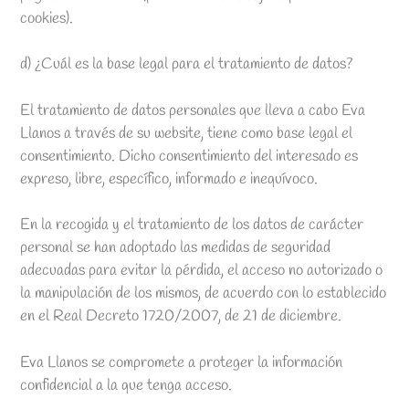
cookies).
d) ¿Cuál es la base legal para el tratamiento de datos?
El tratamiento de datos personales que lleva a cabo Eva
Llanos a través de su website, tiene como base legal el
consentimiento. Dicho consentimiento del interesado es
expreso, libre, específico, informado e inequívoco.
En la recogida y el tratamiento de los datos de carácter
personal se han adoptado las medidas de seguridad
adecuadas para evitar la pérdida, el acceso no autorizado o
la manipulación de los mismos, de acuerdo con lo establecido
en el Real Decreto 1720/2007, de 21 de diciembre.
Eva Llanos se compromete a proteger la información
confidencial a la que tenga acceso.