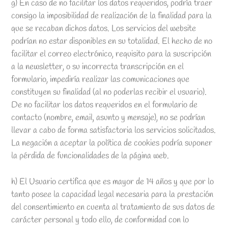
g) En caso de no facilitar los datos requeridos, podría traer
consigo la imposibilidad de realización de la finalidad para la
que se recaban dichos datos. Los servicios del website
podrían no estar disponibles en su totalidad. El hecho de no
facilitar el correo electrónico, requisito para la suscripción
a la newsletter, o su incorrecta transcripción en el
formulario, impediría realizar las comunicaciones que
constituyen su finalidad (al no poderlas recibir el usuario).
De no facilitar los datos requeridos en el formulario de
contacto (nombre, email, asunto y mensaje), no se podrían
llevar a cabo de forma satisfactoria los servicios solicitados.
La negación a aceptar la política de cookies podría suponer
la pérdida de funcionalidades de la página web.
h) El Usuario certifica que es mayor de 14 años y que por lo
tanto posee la capacidad legal necesaria para la prestación
del consentimiento en cuenta al tratamiento de sus datos de
carácter personal y todo ello, de conformidad con lo