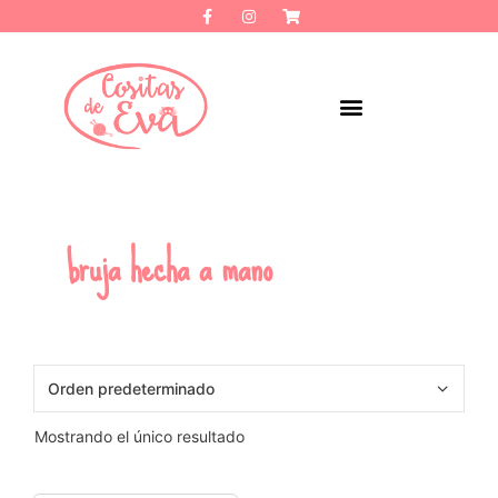
bruja hecha a mano
Mostrando el único resultado