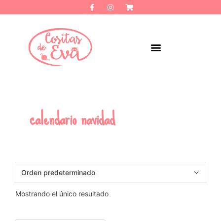
calendario navidad
Mostrando el único resultado