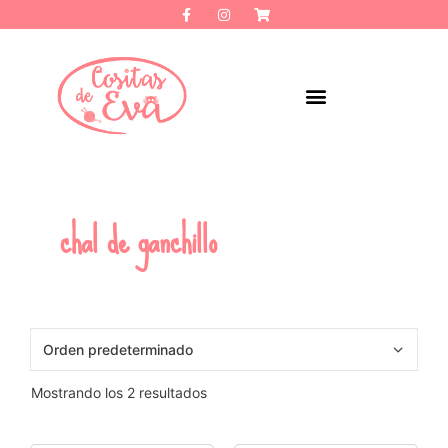
chal de ganchillo
Mostrando los 2 resultados