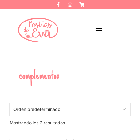
complementos
Mostrando los 3 resultados