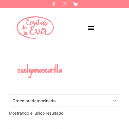
cuelgamascarilla
Mostrando el único resultado