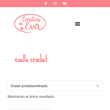
cuello crochet
Mostrando el único resultado