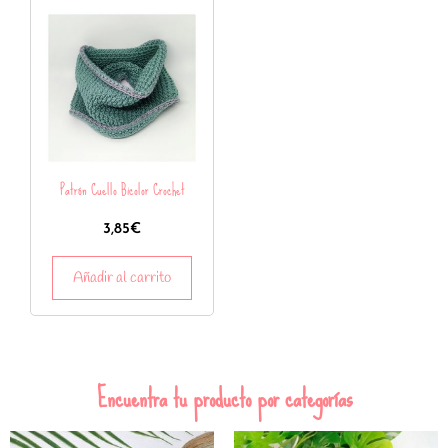
Patrón Cuello Bicolor Crochet
3,85
€
Añadir al carrito
Encuentra tu producto por categorías