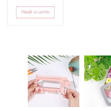
Añadir al carrito