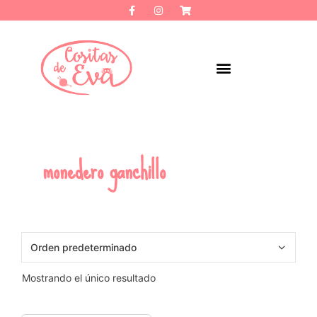
monedero ganchillo
Mostrando el único resultado