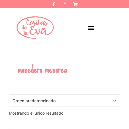
monedero menorca
Mostrando el único resultado