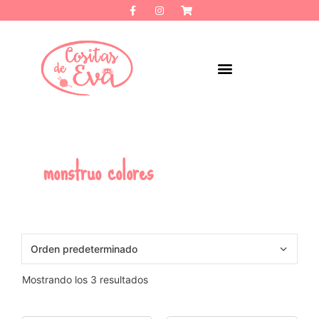
monstruo colores
Mostrando los 3 resultados