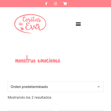
monstruo emociones
Mostrando los 2 resultados