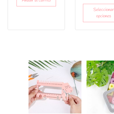
Añadir al carrito
Seleccionar
opciones