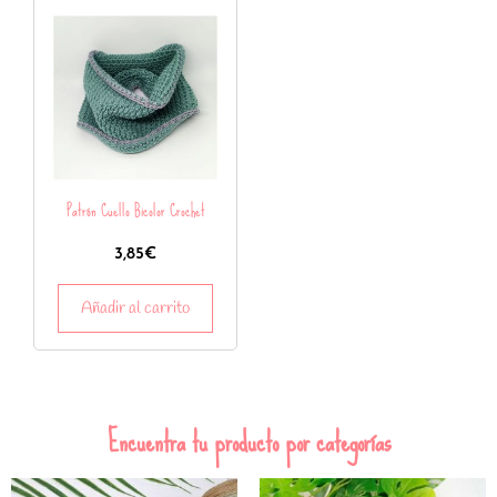
Patrón Cuello Bicolor Crochet
3,85
€
Añadir al carrito
Encuentra tu producto por categorías