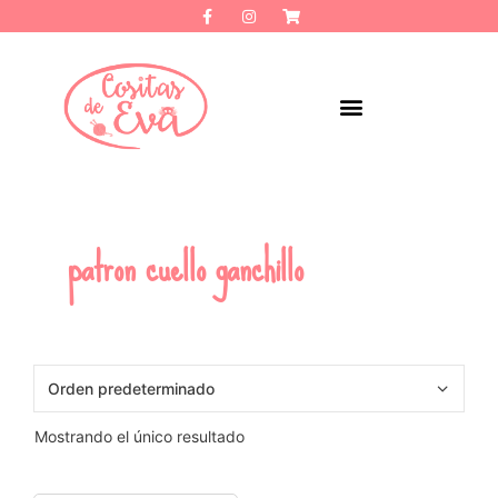
patron cuello ganchillo
Mostrando el único resultado