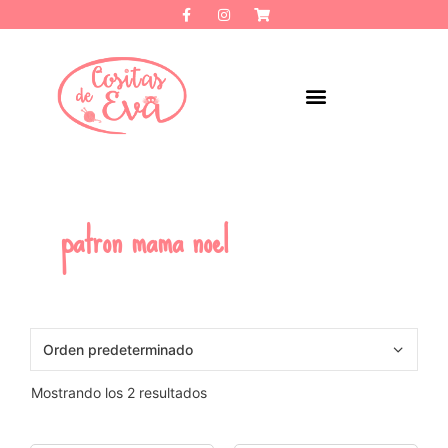
patron mama noel
Mostrando los 2 resultados