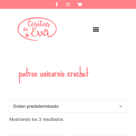
patron unicornio crochet
Mostrando los 3 resultados