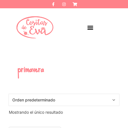
primavera
Mostrando el único resultado