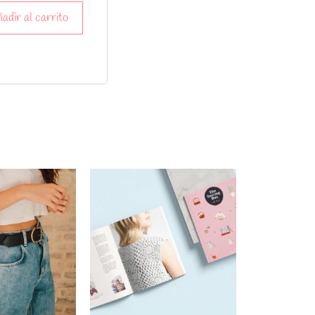
adir al carrito