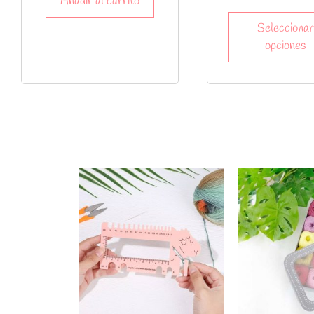
Añadir al carrito
Seleccionar
opciones