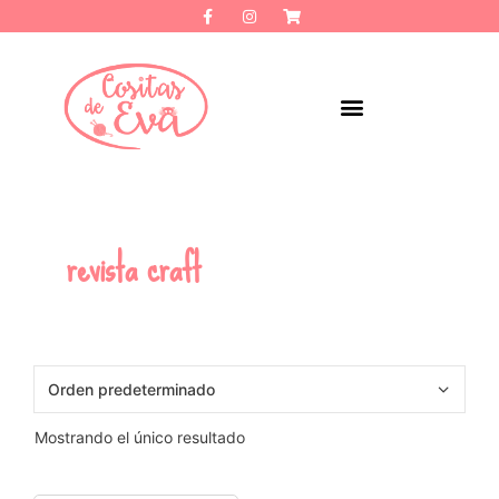
revista craft
Mostrando el único resultado