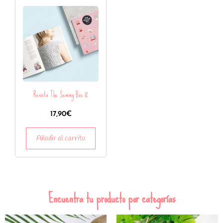
Revista The Sewing Box 12
17,90
€
Añadir al carrito
Encuentra tu producto por categorías