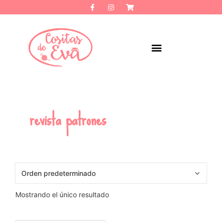
revista patrones
Mostrando el único resultado