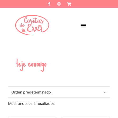
teje conmigo
Mostrando los 2 resultados