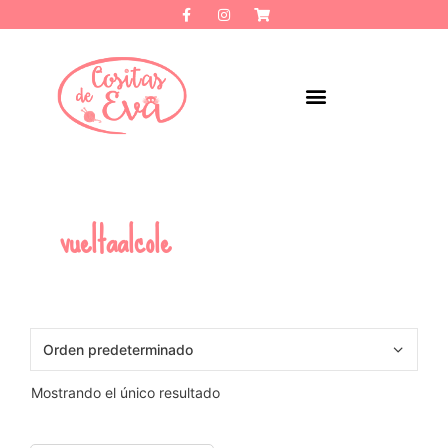
vueltaalcole
Mostrando el único resultado