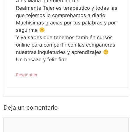
Ains María qué bien leerte.
Realmente Tejer es terapéutico y todas las
que tejemos lo comprobamos a diario
Muchísimas gracias por tus palabras y por
seguirme
Y ya sabes que tenemos también cursos
online para compartir con las companeras
nuestras inquietudes y aprendizajes
Un besazo y feliz fide
Responder
Deja un comentario