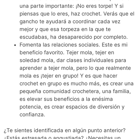
una parte importante: ¡No eres torpe! Y si
piensas que lo eres, haz crochet. Verás que el
gancho te ayudará a coordinar cada vez
mejor y que esa torpeza en la que te
escudabas, ha desaparecido por completo.
Fomenta las relaciones sociales. Este es mi
beneficio favorito. Tejer mola, tejer en
soledad mola, dar clases individuales para
aprender a tejer mola, pero lo que realmente
mola es ¡tejer en grupo! Y es que hacer
crochet en grupo es mucho más, es crear una
pequeña comunidad crochetera, una familia,
es elevar sus beneficios a la enésima
potencia, es crear espacios de diversión y
confianza.
¿Te sientes identificada en algún punto anterior?
¿Estás estresada o angustiada? ¿Necesitas un