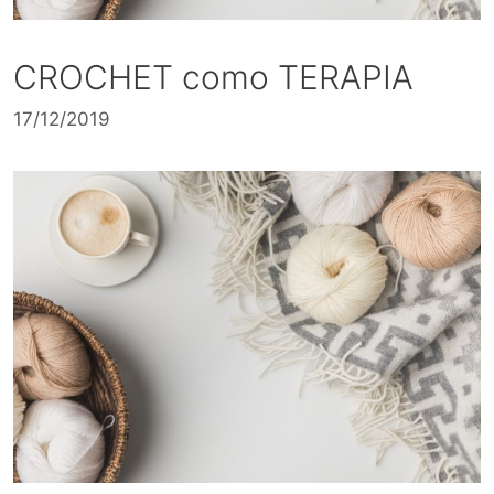
CROCHET como TERAPIA
17/12/2019