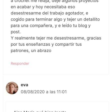
a crochet me relaja, deje algunos proyectos
en acabar y hoy necesitaba eso
desestresarme del trabajo agotador, e
cogido para terminar algo y tejer un detallito
para una compañera, y e leído tu blog y
post.
Y realmente tejer me desestresarme, gracias
por tus enseñanzas y compartir tus
patrones, un abrazo
Responder
eva
08/08/2020 a las 11:01