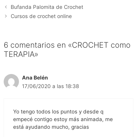
Bufanda Palomita de Crochet
Cursos de crochet online
6 comentarios en «CROCHET como
TERAPIA»
Ana Belén
17/06/2020 a las 18:38
Yo tengo todos los puntos y desde q
empecé contigo estoy más animada, me
está ayudando mucho, gracias