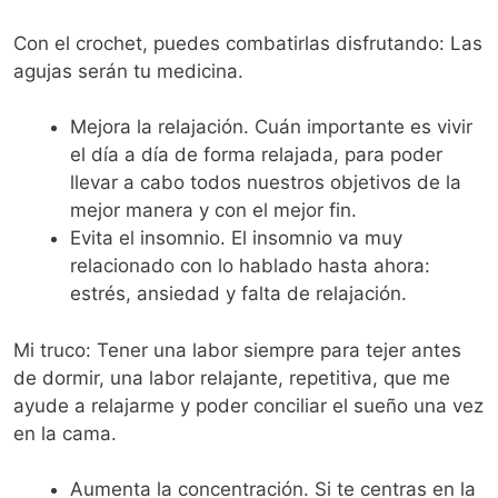
Con el crochet, puedes combatirlas disfrutando: Las
agujas serán tu medicina.
Mejora la relajación. Cuán importante es vivir
el día a día de forma relajada, para poder
llevar a cabo todos nuestros objetivos de la
mejor manera y con el mejor fin.
Evita el insomnio. El insomnio va muy
relacionado con lo hablado hasta ahora:
estrés, ansiedad y falta de relajación.
Mi truco: Tener una labor siempre para tejer antes
de dormir, una labor relajante, repetitiva, que me
ayude a relajarme y poder conciliar el sueño una vez
en la cama.
Aumenta la concentración. Si te centras en la