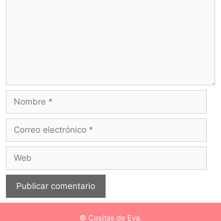
© Cositas de Eva.