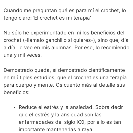
Cuando me preguntan qué es para mí el crochet, lo
tengo claro: ‘El crochet es mi terapia’
No sólo he experimentado en mí los beneficios del
crochet (-llámalo ganchillo si quieres-), sino que, día
a día, lo veo en mis alumnas. Por eso, lo recomiendo
una y mil veces.
Demostrado queda, sí demostrado científicamente
en múltiples estudios, que el crochet es una terapia
para cuerpo y mente. Os cuento más al detalle sus
beneficios:
Reduce el estrés y la ansiedad. Sobra decir
que el estrés y la ansiedad son las
enfermedades del siglo XXI, por ello es tan
importante mantenerlas a raya.