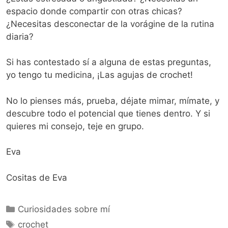
espacio donde compartir con otras chicas?
¿Necesitas desconectar de la vorágine de la rutina
diaria?
Si has contestado sí a alguna de estas preguntas,
yo tengo tu medicina, ¡Las agujas de crochet!
No lo pienses más, prueba, déjate mimar, mímate, y
descubre todo el potencial que tienes dentro. Y si
quieres mi consejo, teje en grupo.
Eva
Cositas de Eva
Curiosidades sobre mí
crochet