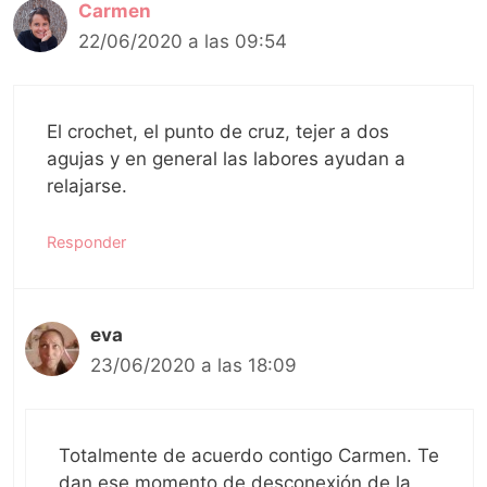
Carmen
22/06/2020 a las 09:54
El crochet, el punto de cruz, tejer a dos
agujas y en general las labores ayudan a
relajarse.
Responder
eva
23/06/2020 a las 18:09
Totalmente de acuerdo contigo Carmen. Te
dan ese momento de desconexión de la