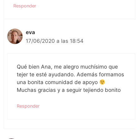
Responder
eva
17/06/2020 a las 18:54
Qué bien Ana, me alegro muchísimo que
tejer te esté ayudando. Además formamos
una bonita comunidad de apoyo
Muchas gracias y a seguir tejiendo bonito
Responder