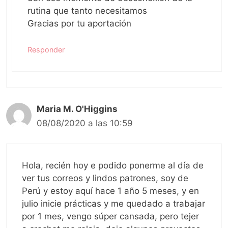
rutina que tanto necesitamos
Gracias por tu aportación
Responder
Maria M. O'Higgins
08/08/2020 a las 10:59
Hola, recién hoy e podido ponerme al día de
ver tus correos y lindos patrones, soy de
Perú y estoy aquí hace 1 año 5 meses, y en
julio inicie prácticas y me quedado a trabajar
por 1 mes, vengo súper cansada, pero tejer