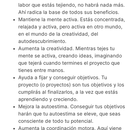
labor que estás tejiendo, no habrá nada más.
Ahí radica la base de todos sus beneficios.
Mantiene la mente activa. Estás concentrada,
relajada y activa, pero activa en otro mundo,
en el mundo de la creatividad, del
autodescubrimiento.
Aumenta la creatividad. Mientras tejes tu
mente se activa, creando ideas, imaginando
que tejerá cuando termines el proyecto que
tienes entre manos.
Ayuda a fijar y conseguir objetivos. Tu
proyecto (o proyectos) son tus objetivos y los
cumplirás al finalizarlos, a la vez que estás
aprendiendo y creciendo.
Mejora la autoestima. Conseguir tus objetivos
harán que tu autoestima se eleve, que seas
consciente de todo tu potencial.
Aumenta la coordinación motora. Aquí viene