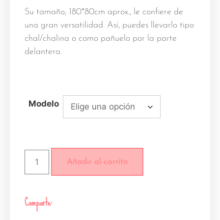
Su tamaño, 180*80cm aprox., le confiere de
una gran versatilidad. Así, puedes llevarlo tipo
chal/chalina o como pañuelo por la parte
delantera.
Modelo
Añadir al carrito
Comparte: