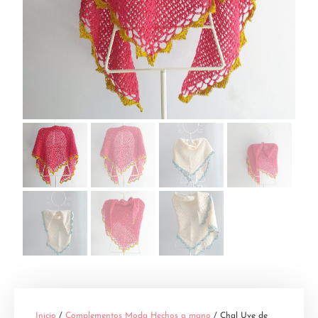
Inicio
/
Complementos Moda Hechos a mano
/ Chal Uve de