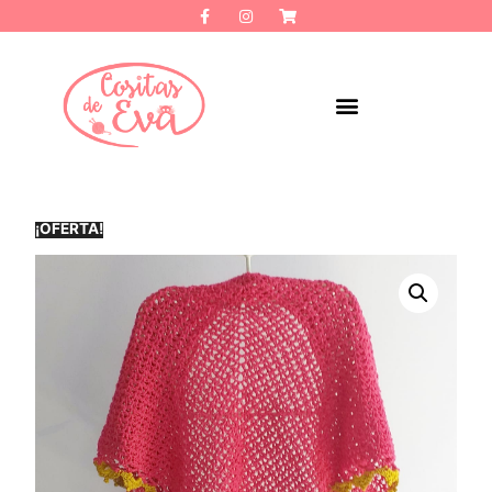
¡OFERTA!