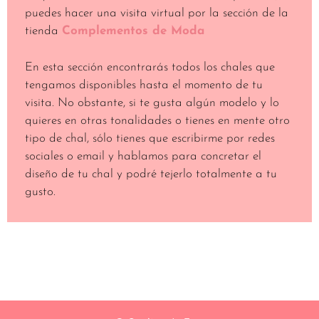
puedes hacer una visita virtual por la sección de la
tienda
Complementos de Moda
En esta sección encontrarás todos los chales que
tengamos disponibles hasta el momento de tu
visita. No obstante, si te gusta algún modelo y lo
quieres en otras tonalidades o tienes en mente otro
tipo de chal, sólo tienes que escribirme por redes
sociales o email y hablamos para concretar el
diseño de tu chal y podré tejerlo totalmente a tu
gusto.