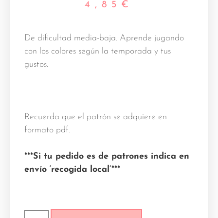
4,85
€
De dificultad media-baja. Aprende jugando
con los colores según la temporada y tus
gustos.
Recuerda que el patrón se adquiere en
formato pdf.
***Si tu pedido es de patrones indica en
envío ‘recogida local’***