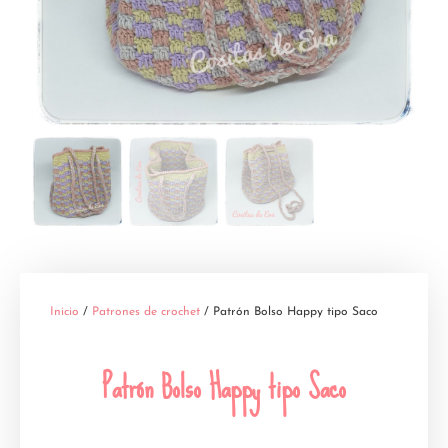
Inicio
/
Patrones de crochet
/ Patrón Bolso Happy tipo Saco
Patrón Bolso Happy tipo Saco