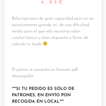
4,85
€
Bolso tipo saco de gran capacidad pero sin ser
excesivamente grande, es de una dificultad
media para el que sólo necesitas saber
crochet básico y estar dispuesta a llenar de
colorido tu tejido
El patrón se presenta en formato pdf
descargable.
***SI TU PEDIDO ES SÓLO DE
PATRONES, EN ENVÍO PON
RECOGIDA EN LOCAL***