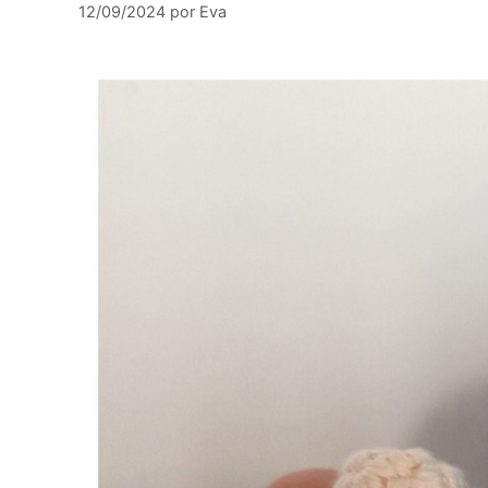
12/09/2024
por
Eva