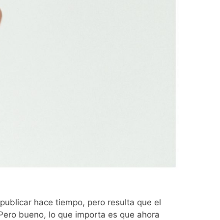
ublicar hace tiempo, pero resulta que el
 Pero bueno, lo que importa es que ahora