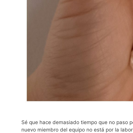
Sé que hace demasiado tiempo que no paso por 
nuevo miembro del equipo no está por la labor 