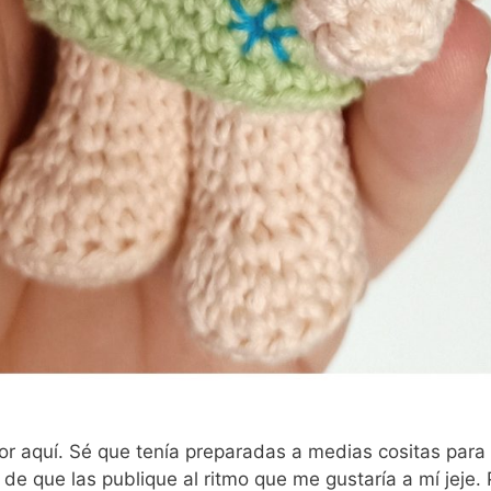
aquí. Sé que tenía preparadas a medias cositas para p
de que las publique al ritmo que me gustaría a mí jeje.