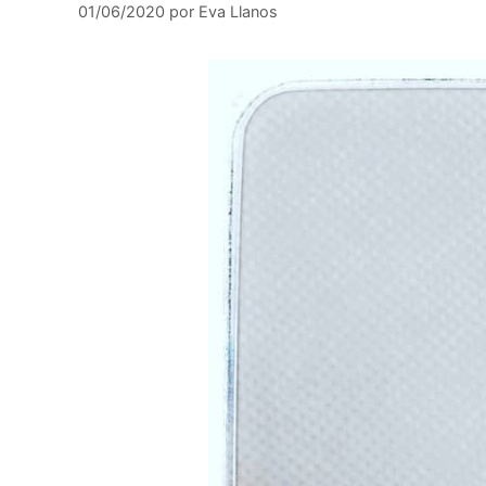
01/06/2020
por
Eva Llanos