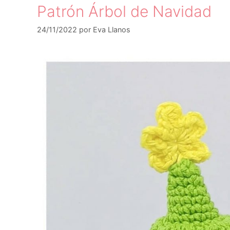
Patrón Árbol de Navidad
24/11/2022
por
Eva Llanos