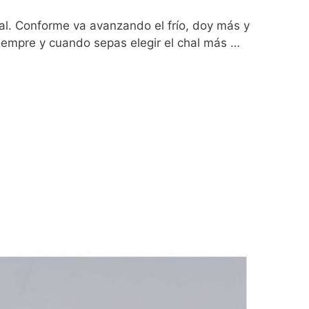
al. Conforme va avanzando el frío, doy más y
iempre y cuando sepas elegir el chal más …