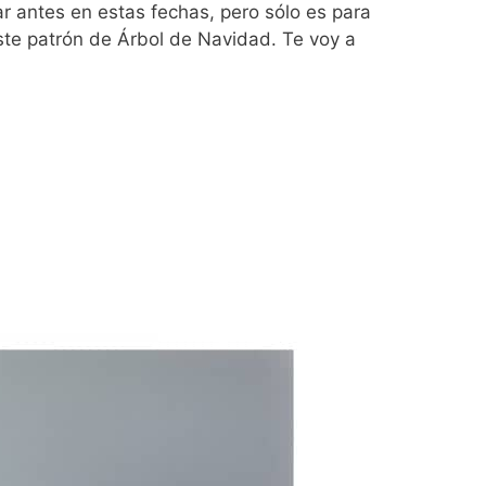
 antes en estas fechas, pero sólo es para
ste patrón de Árbol de Navidad. Te voy a