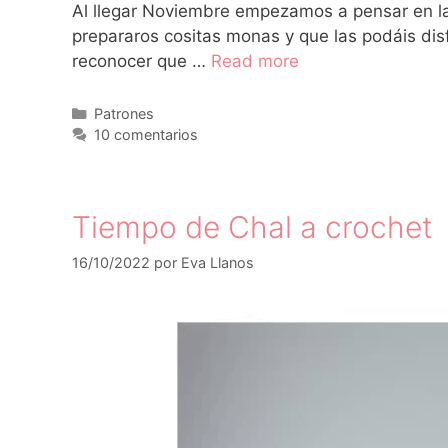
Al llegar Noviembre empezamos a pensar en la
prepararos cositas monas y que las podáis dis
reconocer que …
Read more
Patrones
10 comentarios
Tiempo de Chal a crochet
16/10/2022
por
Eva Llanos