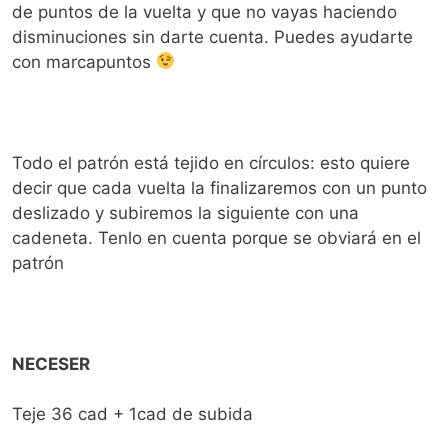
de puntos de la vuelta y que no vayas haciendo
disminuciones sin darte cuenta. Puedes ayudarte
con marcapuntos
Todo el patrón está tejido en círculos: esto quiere
decir que cada vuelta la finalizaremos con un punto
deslizado y subiremos la siguiente con una
cadeneta. Tenlo en cuenta porque se obviará en el
patrón
NECESER
Teje 36 cad + 1cad de subida