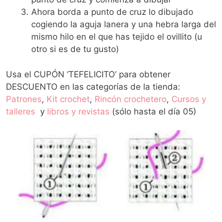
Ahora borda a punto de cruz lo dibujado
cogiendo la aguja lanera y una hebra larga del
mismo hilo en el que has tejido el ovillito (u
otro si es de tu gusto)
Usa el CUPÓN ‘TEFELICITO’ para obtener
DESCUENTO en las categorías de la tienda:
Patrones
,
Kit crochet
,
Rincón crochetero
,
Cursos y
talleres
y
libros y revistas
(sólo hasta el día 05)