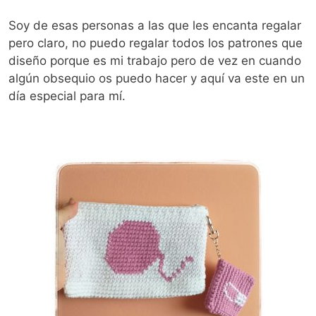
Soy de esas personas a las que les encanta regalar
pero claro, no puedo regalar todos los patrones que
diseño porque es mi trabajo pero de vez en cuando
algún obsequio os puedo hacer y aquí va este en un
día especial para mí.