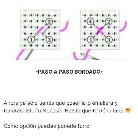
-PASO A PASO BORDADO-
Ahora ya sólo tienes que coser la cremallera y
tendrás listo tu Neceser Haz lo que te dé la lana
Como opción puedes ponerle forro.