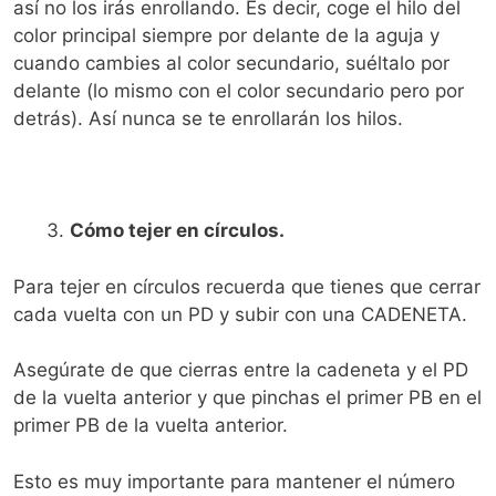
así no los irás enrollando. Es decir, coge el hilo del
color principal siempre por delante de la aguja y
cuando cambies al color secundario, suéltalo por
delante (lo mismo con el color secundario pero por
detrás). Así nunca se te enrollarán los hilos.
Cómo tejer en círculos.
Para tejer en círculos recuerda que tienes que cerrar
cada vuelta con un PD y subir con una CADENETA.
Asegúrate de que cierras entre la cadeneta y el PD
de la vuelta anterior y que pinchas el primer PB en el
primer PB de la vuelta anterior.
Esto es muy importante para mantener el número