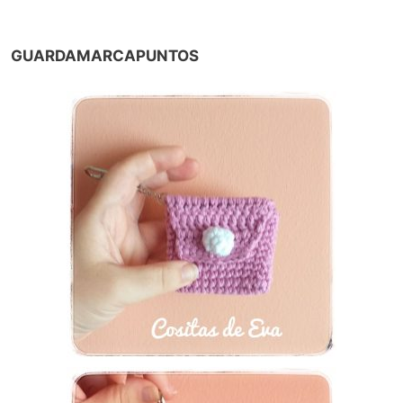
GUARDAMARCAPUNTOS