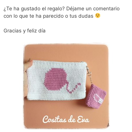
¿Te ha gustado el regalo? Déjame un comentario
con lo que te ha parecido o tus dudas
Gracias y feliz día