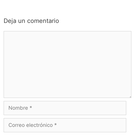
Deja un comentario