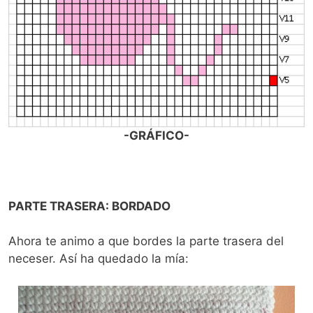
-GRÁFICO-
PARTE TRASERA: BORDADO
Ahora te animo a que bordes la parte trasera del
neceser. Así ha quedado la mía: