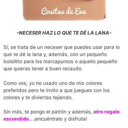
-NECESER HAZ LO QUE TE DÉ LA LANA-
Sí, se trata de un neceser que puedes usar para lo
que te dé la lana y, además, con un pequeño
bolsillito para los marcapuntos o aquello pequeño
que quieras tener a buen recaudo.
Como ves, yo he usado uno de mis colores
preferidos pero te invito a que juegues con los
colores y te diviertas tejiendo.
Sin más, te pongo el patrón y además,
otro regalo
escondido
… ¡encuéntralo y disfruta!