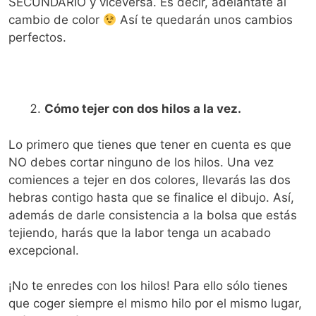
SECUNDARIO y viceversa. Es decir, adelántate al
cambio de color
Así te quedarán unos cambios
perfectos.
Cómo tejer con dos hilos a la vez.
Lo primero que tienes que tener en cuenta es que
NO debes cortar ninguno de los hilos. Una vez
comiences a tejer en dos colores, llevarás las dos
hebras contigo hasta que se finalice el dibujo. Así,
además de darle consistencia a la bolsa que estás
tejiendo, harás que la labor tenga un acabado
excepcional.
¡No te enredes con los hilos! Para ello sólo tienes
que coger siempre el mismo hilo por el mismo lugar,