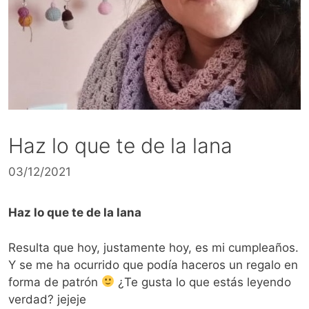
Haz lo que te de la lana
03/12/2021
Haz lo que te de la lana
Resulta que hoy, justamente hoy, es mi cumpleaños.
Y se me ha ocurrido que podía haceros un regalo en
forma de patrón
¿Te gusta lo que estás leyendo
verdad? jejeje