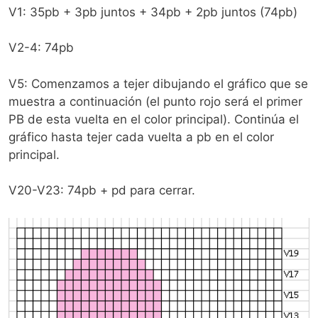
V1: 35pb + 3pb juntos + 34pb + 2pb juntos (74pb)
V2-4: 74pb
V5: Comenzamos a tejer dibujando el gráfico que se
muestra a continuación (el punto rojo será el primer
PB de esta vuelta en el color principal). Continúa el
gráfico hasta tejer cada vuelta a pb en el color
principal.
V20-V23: 74pb + pd para cerrar.