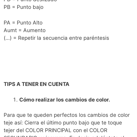
PB = Punto bajo
PA = Punto Alto
Aumt = Aumento
(…) = Repetir la secuencia entre paréntesis
TIPS A TENER EN CUENTA
Cómo realizar los cambios de color.
Para que te queden perfectos los cambios de color
teje así: Cierra el último punto bajo que te toque
tejer del COLOR PRINCIPAL con el COLOR