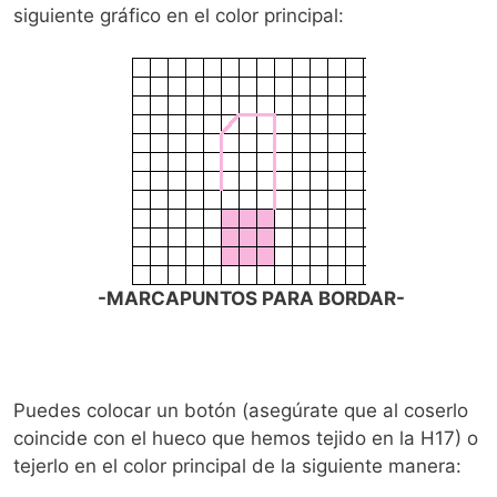
siguiente gráfico en el color principal:
-MARCAPUNTOS PARA BORDAR-
Puedes colocar un botón (asegúrate que al coserlo
coincide con el hueco que hemos tejido en la H17) o
tejerlo en el color principal de la siguiente manera: