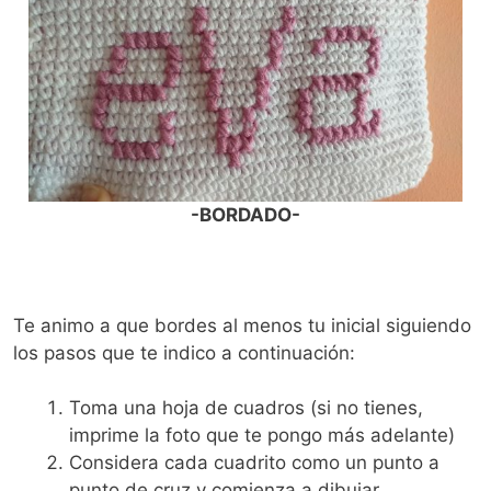
-BORDADO-
Te animo a que bordes al menos tu inicial siguiendo
los pasos que te indico a continuación:
Toma una hoja de cuadros (si no tienes,
imprime la foto que te pongo más adelante)
Considera cada cuadrito como un punto a
punto de cruz y comienza a dibujar