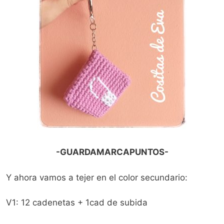
-GUARDAMARCAPUNTOS-
Y ahora vamos a tejer en el color secundario:
V1: 12 cadenetas + 1cad de subida