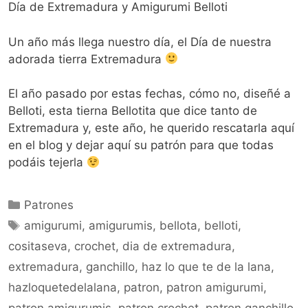
Día de Extremadura y Amigurumi Belloti
Un año más llega nuestro día, el Día de nuestra
adorada tierra Extremadura
El año pasado por estas fechas, cómo no, diseñé a
Belloti, esta tierna Bellotita que dice tanto de
Extremadura y, este año, he querido rescatarla aquí
en el blog y dejar aquí su patrón para que todas
podáis tejerla
Patrones
amigurumi
,
amigurumis
,
bellota
,
belloti
,
cositaseva
,
crochet
,
dia de extremadura
,
extremadura
,
ganchillo
,
haz lo que te de la lana
,
hazloquetedelalana
,
patron
,
patron amigurumi
,