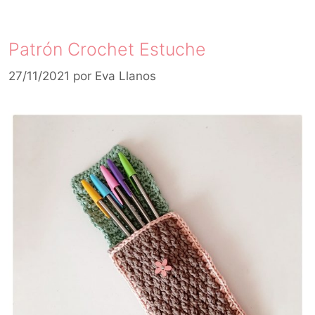
Patrón Crochet Estuche
27/11/2021
por
Eva Llanos