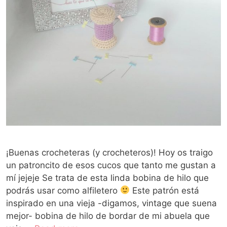
¡Buenas crocheteras (y crocheteros)! Hoy os traigo
un patroncito de esos cucos que tanto me gustan a
mí jejeje Se trata de esta linda bobina de hilo que
podrás usar como alfiletero
Este patrón está
inspirado en una vieja -digamos, vintage que suena
mejor- bobina de hilo de bordar de mi abuela que