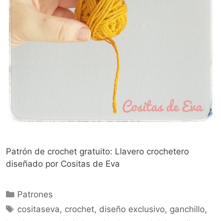
Patrón de crochet gratuito: Llavero crochetero
diseñado por Cositas de Eva
Patrones
cositaseva
,
crochet
,
diseño exclusivo
,
ganchillo
,