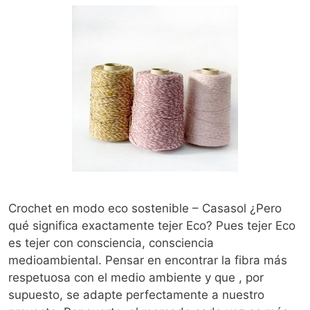
Crochet en modo eco sostenible – Casasol ¿Pero
qué significa exactamente tejer Eco? Pues tejer Eco
es tejer con consciencia, consciencia
medioambiental. Pensar en encontrar la fibra más
respetuosa con el medio ambiente y que , por
supuesto, se adapte perfectamente a nuestro