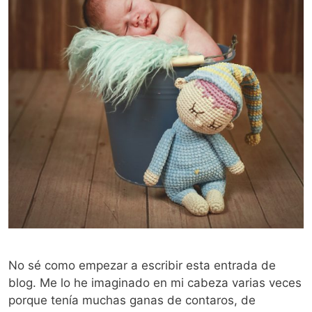
No sé como empezar a escribir esta entrada de
blog. Me lo he imaginado en mi cabeza varias veces
porque tenía muchas ganas de contaros, de