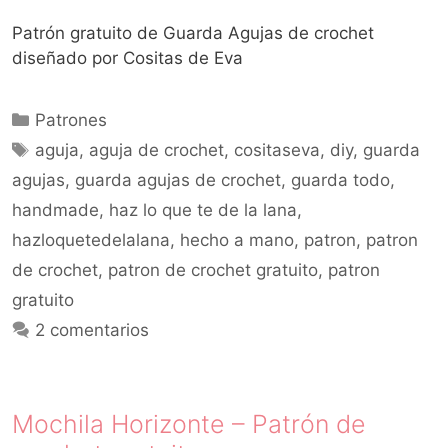
Patrón gratuito de Guarda Agujas de crochet
diseñado por Cositas de Eva
Patrones
aguja
,
aguja de crochet
,
cositaseva
,
diy
,
guarda
agujas
,
guarda agujas de crochet
,
guarda todo
,
handmade
,
haz lo que te de la lana
,
hazloquetedelalana
,
hecho a mano
,
patron
,
patron
de crochet
,
patron de crochet gratuito
,
patron
gratuito
2 comentarios
Mochila Horizonte – Patrón de