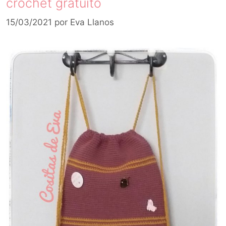
crochet gratuito
15/03/2021
por
Eva Llanos