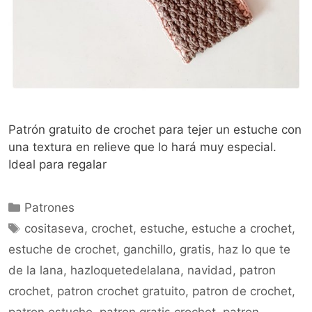
Patrón gratuito de crochet para tejer un estuche con
una textura en relieve que lo hará muy especial.
Ideal para regalar
Patrones
cositaseva
,
crochet
,
estuche
,
estuche a crochet
,
estuche de crochet
,
ganchillo
,
gratis
,
haz lo que te
de la lana
,
hazloquetedelalana
,
navidad
,
patron
crochet
,
patron crochet gratuito
,
patron de crochet
,