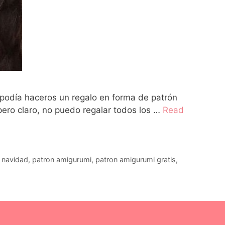
 podía haceros un regalo en forma de patrón
pero claro, no puedo regalar todos los …
Read
,
navidad
,
patron amigurumi
,
patron amigurumi gratis
,