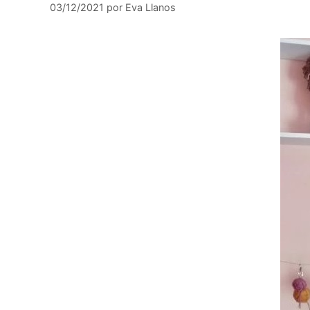
03/12/2021
por
Eva Llanos