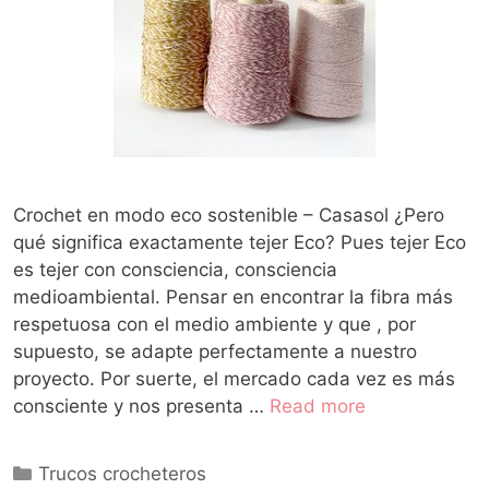
Crochet en modo eco sostenible – Casasol ¿Pero
qué significa exactamente tejer Eco? Pues tejer Eco
es tejer con consciencia, consciencia
medioambiental. Pensar en encontrar la fibra más
respetuosa con el medio ambiente y que , por
supuesto, se adapte perfectamente a nuestro
proyecto. Por suerte, el mercado cada vez es más
consciente y nos presenta …
Read more
Trucos crocheteros