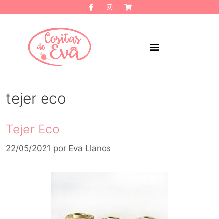
tejer eco
Tejer Eco
22/05/2021
por
Eva Llanos