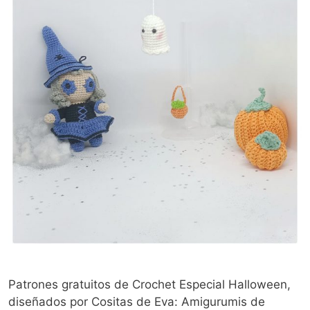
Patrones gratuitos de Crochet Especial Halloween,
diseñados por Cositas de Eva: Amigurumis de