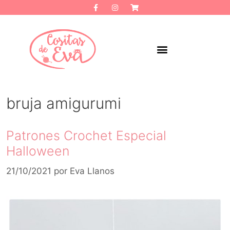
bruja amigurumi
Patrones Crochet Especial
Halloween
21/10/2021
por
Eva Llanos