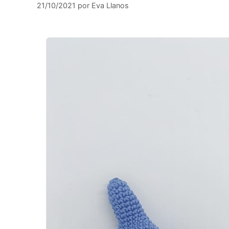
21/10/2021
por
Eva Llanos