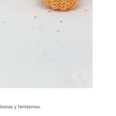
abazas y fantasmas.