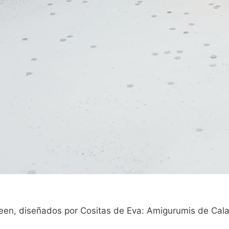
ween, diseñados por Cositas de Eva: Amigurumis de Cal