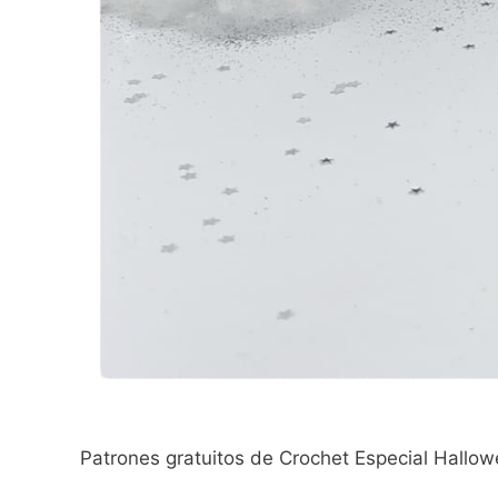
Patrones gratuitos de Crochet Especial Hallo